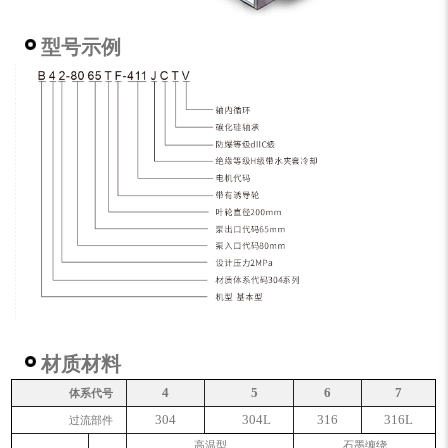
型号示例
材质材料
4
5
6
7
体系代号
304
304L
316
316L
过流部件
高温型
石墨缠绕