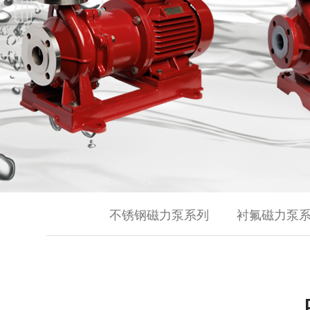
不锈钢磁力泵系列
衬氟磁力泵