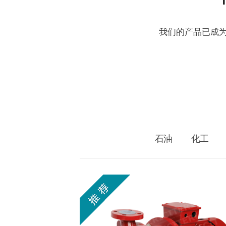
我们的产品已成
石油
化工