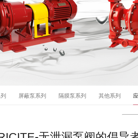
系列
屏蔽泵系列
隔膜泵系列
其他系列
RICITE-无泄漏泵阀的倡导