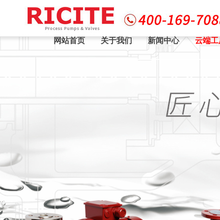
网站首页
关于我们
新闻中心
云端工