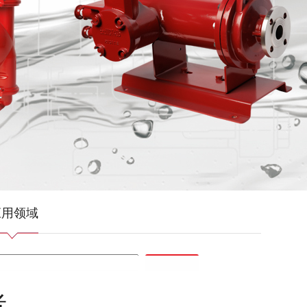
应用领域
产品搜索
者