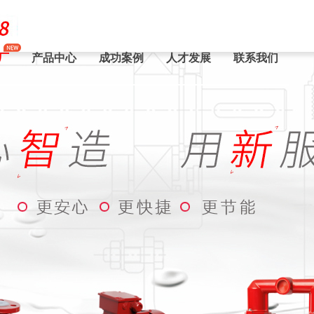
厂
产品中心
成功案例
人才发展
联系我们