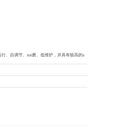
、自调节、nai磨、低维护，并具有较高的a