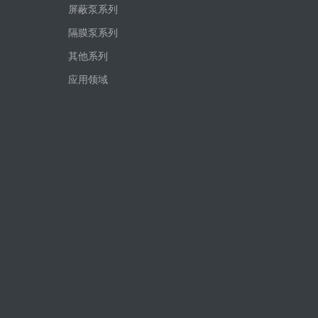
屏蔽泵系列
隔膜泵系列
其他系列
应用领域