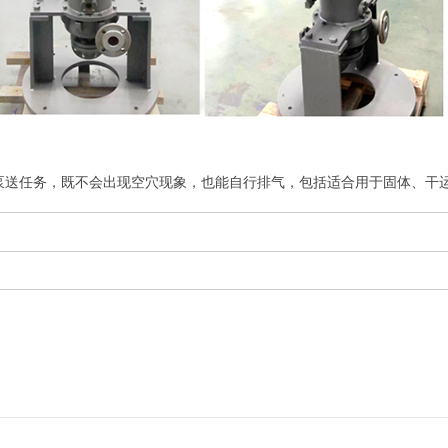
泵送任务，既不会出现空穴现象，也能自行排气，包括适合用于固体、干运行