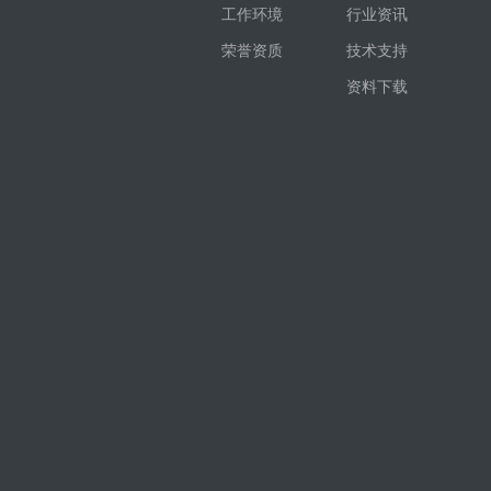
工作环境
行业资讯
荣誉资质
技术支持
资料下载