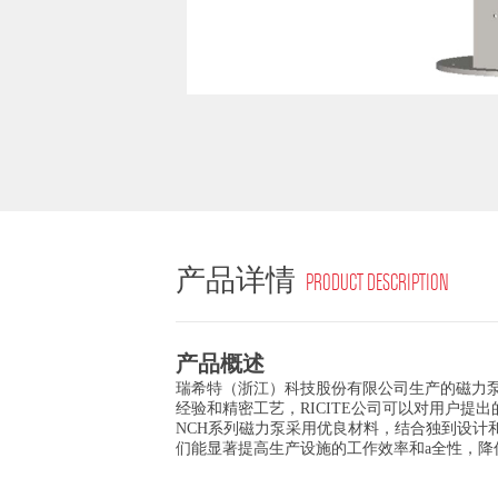
产品详情
PRODUCT DESCRIPTION
产品概述
瑞希特（浙江）科技股份有限公司生产的磁力泵因
经验和精密工艺，RICITE公司可以对用户提
NCH系列磁力泵采用优良材料，结合独到设
们能显著提高生产设施的工作效率和a全性，降