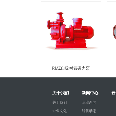
RMZ自吸衬氟磁力泵
关于我们
新闻中心
云
关于我们
企业新闻
企业文化
销售动态