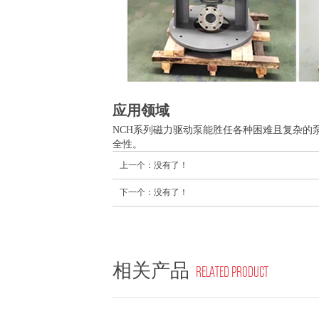
应用领域
NCH系列磁力驱动泵能胜任各种困难且复杂的
全性。
上一个：没有了！
下一个：没有了！
相关产品
RELATED PRODUCT