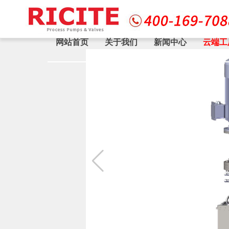
网站首页
关于我们
新闻中心
云端工