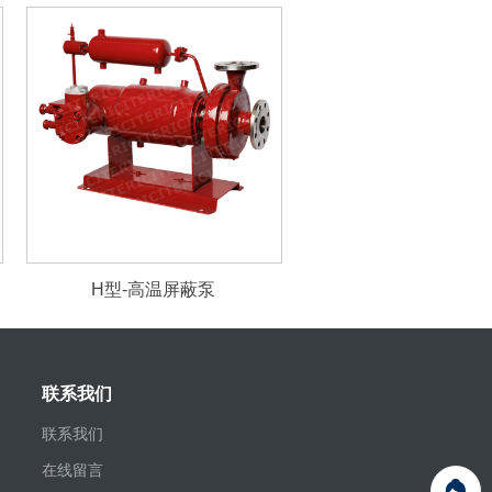
H型-高温屏蔽泵
联系我们
联系我们
在线留言